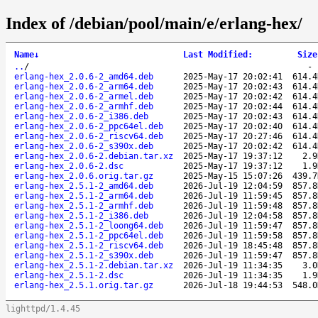
Index of /debian/pool/main/e/erlang-hex/
Name
↓
Last Modified
:
Size
..
/
erlang-hex_2.0.6-2_amd64.deb
2025-May-17 20:02:41
614.4
erlang-hex_2.0.6-2_arm64.deb
2025-May-17 20:02:43
614.4
erlang-hex_2.0.6-2_armel.deb
2025-May-17 20:02:42
614.4
erlang-hex_2.0.6-2_armhf.deb
2025-May-17 20:02:44
614.4
erlang-hex_2.0.6-2_i386.deb
2025-May-17 20:02:43
614.4
erlang-hex_2.0.6-2_ppc64el.deb
2025-May-17 20:02:40
614.4
erlang-hex_2.0.6-2_riscv64.deb
2025-May-17 20:27:46
614.4
erlang-hex_2.0.6-2_s390x.deb
2025-May-17 20:02:42
614.4
erlang-hex_2.0.6-2.debian.tar.xz
2025-May-17 19:37:12
2.9
erlang-hex_2.0.6-2.dsc
2025-May-17 19:37:12
1.9
erlang-hex_2.0.6.orig.tar.gz
2025-May-15 15:07:26
439.7
erlang-hex_2.5.1-2_amd64.deb
2026-Jul-19 12:04:59
857.8
erlang-hex_2.5.1-2_arm64.deb
2026-Jul-19 11:59:45
857.8
erlang-hex_2.5.1-2_armhf.deb
2026-Jul-19 11:59:48
857.8
erlang-hex_2.5.1-2_i386.deb
2026-Jul-19 12:04:58
857.8
erlang-hex_2.5.1-2_loong64.deb
2026-Jul-19 11:59:47
857.8
erlang-hex_2.5.1-2_ppc64el.deb
2026-Jul-19 11:59:58
857.8
erlang-hex_2.5.1-2_riscv64.deb
2026-Jul-19 18:45:48
857.8
erlang-hex_2.5.1-2_s390x.deb
2026-Jul-19 11:59:47
857.8
erlang-hex_2.5.1-2.debian.tar.xz
2026-Jul-19 11:34:35
3.0
erlang-hex_2.5.1-2.dsc
2026-Jul-19 11:34:35
1.9
erlang-hex_2.5.1.orig.tar.gz
2026-Jul-18 19:44:53
548.0
lighttpd/1.4.45