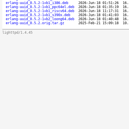
erlang-uuid_0.5.2-1+b1_i386.deb
2026-Jun-18 01:51:26
16.
erlang-uuid_0.5.2-1+b1_ppc64el.deb
2026-Jun-18 01:35:19
16.
erlang-uuid_0.5.2-1+b1_riscv64.deb
2026-Jun-18 11:17:31
16.
erlang-uuid_0.5.2-1+b1_s390x.deb
2026-Jun-18 01:41:03
16.
erlang-uuid_0.5.2-1+b2_loong64.deb
2026-Jun-18 01:40:48
16.
erlang-uuid_0.5.2.orig.tar.gz
2025-Feb-21 15:09:18
10.
lighttpd/1.4.45