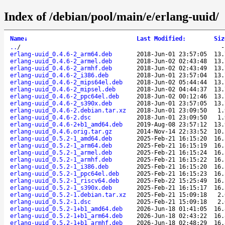
Index of /debian/pool/main/e/erlang-uuid/
Name
↓
Last Modified
:
Siz
..
/
erlang-uuid_0.4.6-2_arm64.deb
2018-Jun-01 23:57:05
13.
erlang-uuid_0.4.6-2_armel.deb
2018-Jun-02 02:43:48
13.
erlang-uuid_0.4.6-2_armhf.deb
2018-Jun-02 02:43:49
13.
erlang-uuid_0.4.6-2_i386.deb
2018-Jun-01 23:57:04
13.
erlang-uuid_0.4.6-2_mips64el.deb
2018-Jun-02 05:44:44
13.
erlang-uuid_0.4.6-2_mipsel.deb
2018-Jun-02 04:44:37
13.
erlang-uuid_0.4.6-2_ppc64el.deb
2018-Jun-02 00:12:46
13.
erlang-uuid_0.4.6-2_s390x.deb
2018-Jun-01 23:57:05
13.
erlang-uuid_0.4.6-2.debian.tar.xz
2018-Jun-01 23:09:50
1.
erlang-uuid_0.4.6-2.dsc
2018-Jun-01 23:09:50
1.
erlang-uuid_0.4.6-2+b1_amd64.deb
2019-Aug-08 23:57:12
13.
erlang-uuid_0.4.6.orig.tar.gz
2014-Nov-14 22:33:52
10.
erlang-uuid_0.5.2-1_amd64.deb
2025-Feb-21 16:15:20
16.
erlang-uuid_0.5.2-1_arm64.deb
2025-Feb-21 16:15:19
16.
erlang-uuid_0.5.2-1_armel.deb
2025-Feb-21 16:15:24
16.
erlang-uuid_0.5.2-1_armhf.deb
2025-Feb-21 16:15:22
16.
erlang-uuid_0.5.2-1_i386.deb
2025-Feb-21 16:15:20
16.
erlang-uuid_0.5.2-1_ppc64el.deb
2025-Feb-21 16:15:23
16.
erlang-uuid_0.5.2-1_riscv64.deb
2025-Feb-22 15:25:49
16.
erlang-uuid_0.5.2-1_s390x.deb
2025-Feb-21 16:15:17
16.
erlang-uuid_0.5.2-1.debian.tar.xz
2025-Feb-21 15:09:18
2.
erlang-uuid_0.5.2-1.dsc
2025-Feb-21 15:09:18
2.
erlang-uuid_0.5.2-1+b1_amd64.deb
2026-Jun-18 01:41:05
16.
erlang-uuid_0.5.2-1+b1_arm64.deb
2026-Jun-18 02:43:22
16.
erlang-uuid_0.5.2-1+b1_armhf.deb
2026-Jun-18 02:48:29
16.