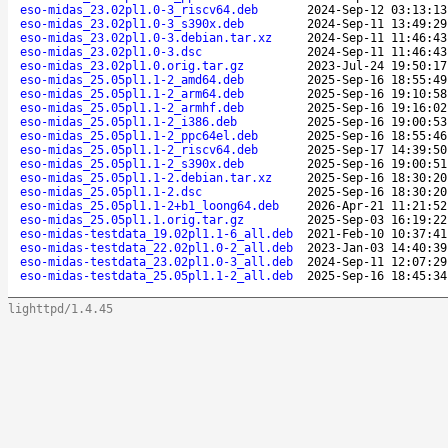
eso-midas_23.02pl1.0-3_riscv64.deb
2024-Sep-12 03:13:13
eso-midas_23.02pl1.0-3_s390x.deb
2024-Sep-11 13:49:29
eso-midas_23.02pl1.0-3.debian.tar.xz
2024-Sep-11 11:46:43
eso-midas_23.02pl1.0-3.dsc
2024-Sep-11 11:46:43
eso-midas_23.02pl1.0.orig.tar.gz
2023-Jul-24 19:50:17
eso-midas_25.05pl1.1-2_amd64.deb
2025-Sep-16 18:55:49
eso-midas_25.05pl1.1-2_arm64.deb
2025-Sep-16 19:10:58
eso-midas_25.05pl1.1-2_armhf.deb
2025-Sep-16 19:16:02
eso-midas_25.05pl1.1-2_i386.deb
2025-Sep-16 19:00:53
eso-midas_25.05pl1.1-2_ppc64el.deb
2025-Sep-16 18:55:46
eso-midas_25.05pl1.1-2_riscv64.deb
2025-Sep-17 14:39:50
eso-midas_25.05pl1.1-2_s390x.deb
2025-Sep-16 19:00:51
eso-midas_25.05pl1.1-2.debian.tar.xz
2025-Sep-16 18:30:20
eso-midas_25.05pl1.1-2.dsc
2025-Sep-16 18:30:20
eso-midas_25.05pl1.1-2+b1_loong64.deb
2026-Apr-21 11:21:52
eso-midas_25.05pl1.1.orig.tar.gz
2025-Sep-03 16:19:22
eso-midas-testdata_19.02pl1.1-6_all.deb
2021-Feb-10 10:37:41
eso-midas-testdata_22.02pl1.0-2_all.deb
2023-Jan-03 14:40:39
eso-midas-testdata_23.02pl1.0-3_all.deb
2024-Sep-11 12:07:29
eso-midas-testdata_25.05pl1.1-2_all.deb
2025-Sep-16 18:45:34
lighttpd/1.4.45