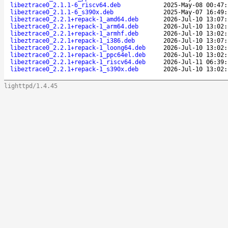
libeztrace0_2.1.1-6_riscv64.deb
2025-May-08 00:47:
libeztrace0_2.1.1-6_s390x.deb
2025-May-07 16:49:
libeztrace0_2.2.1+repack-1_amd64.deb
2026-Jul-10 13:07:
libeztrace0_2.2.1+repack-1_arm64.deb
2026-Jul-10 13:02:
libeztrace0_2.2.1+repack-1_armhf.deb
2026-Jul-10 13:02:
libeztrace0_2.2.1+repack-1_i386.deb
2026-Jul-10 13:07:
libeztrace0_2.2.1+repack-1_loong64.deb
2026-Jul-10 13:02:
libeztrace0_2.2.1+repack-1_ppc64el.deb
2026-Jul-10 13:02:
libeztrace0_2.2.1+repack-1_riscv64.deb
2026-Jul-11 06:39:
libeztrace0_2.2.1+repack-1_s390x.deb
2026-Jul-10 13:02:
lighttpd/1.4.45