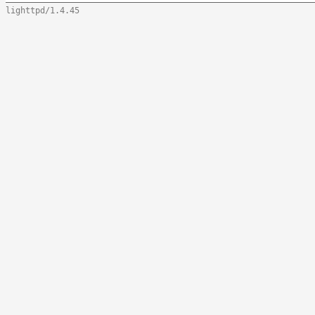
lighttpd/1.4.45