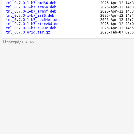
tml_0.7.0-1+b7_amd64.deb
2026-Apr-12 14:3
tml_0.7.0-1+b7_arm64.deb
2026-Apr-12 14:3
tml_0.7.0-1+b7_armhf.deb
2026-Apr-12 14:3
tml_0.7.0-1+b7_i386.deb
2026-Apr-12 14:4
tml_0.7.0-1+b7_ppc64el.deb
2026-Apr-12 15:2
tml_0.7.0-1+b7_riscv64.deb
2026-Apr-12 23:0
tml_0.7.0-1+b7_s390x.deb
2026-Apr-12 14:5
tml_0.7.0.orig.tar.gz
2025-Feb-07 02:5
lighttpd/1.4.45